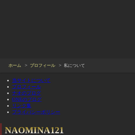
>
>
ホーム
プロフィール
私について
当サイトについて
プロフィール
ナオのブログ
ONEのブログ
リンク集
プライバシーポリシー
NAOMINA121