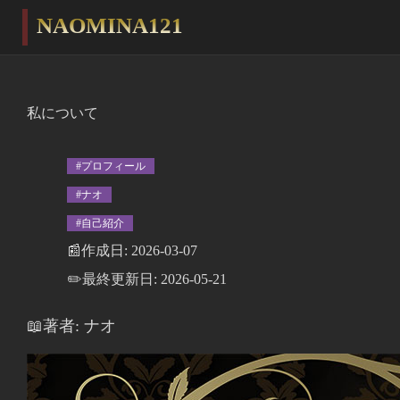
NAOMINA121
私について
#プロフィール
#ナオ
#自己紹介
📰作成日:
2026-03-07
✏️最終更新日:
2026-05-21
📖著者: ナオ