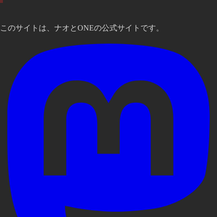
このサイトは、ナオとONEの公式サイトです。