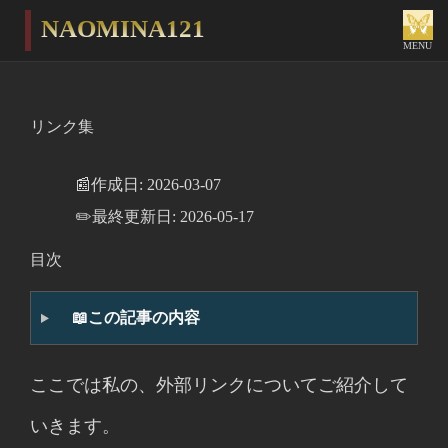
NAOMINA121
MENU
リンク集
📰作成日:
2026-03-07
✏️最終更新日:
2026-05-17
目次
📖この記事の内容
ここでは私の、外部リンクについてご紹介して
いきます。